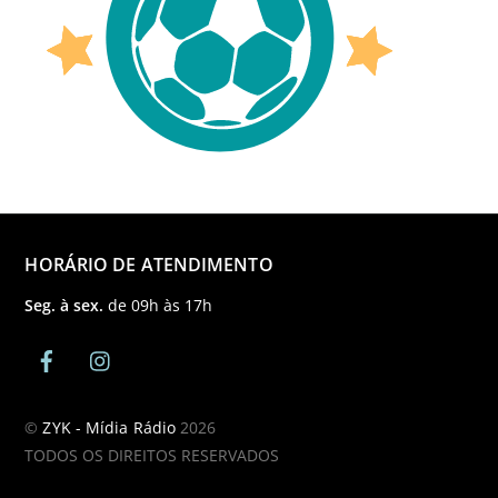
HORÁRIO DE ATENDIMENTO
Seg. à sex.
de 09h às 17h
©
ZYK - Mídia Rádio
2026
TODOS OS DIREITOS RESERVADOS