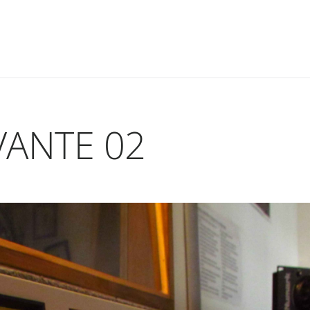
VANTE 02